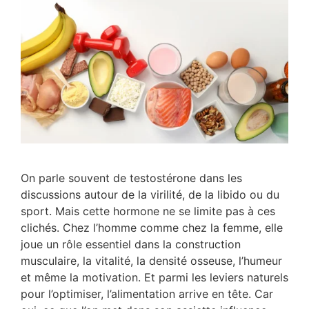
On parle souvent de testostérone dans les
discussions autour de la virilité, de la libido ou du
sport. Mais cette hormone ne se limite pas à ces
clichés. Chez l’homme comme chez la femme, elle
joue un rôle essentiel dans la construction
musculaire, la vitalité, la densité osseuse, l’humeur
et même la motivation. Et parmi les leviers naturels
pour l’optimiser, l’alimentation arrive en tête. Car