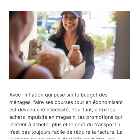
Avec l’inflation qui pèse sur le budget des
ménages, faire ses courses tout en économisant
est devenu une nécessité. Pourtant, entre les
achats impulsifs en magasin, les promotions qui
incitent à acheter plus et le coût du transport, il
n’est pas toujours facile de réduire la facture. La