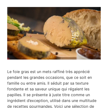
Le foie gras est un mets raffiné très apprécié
pendant les grandes occasions, que ce soit en
famille ou entre amis. Il séduit par sa texture
fondante et sa saveur unique qui régalent les
papilles. Il se présente à juste titre comme un
ingrédient d’exception, utilisé dans une multitude
de recettes gourmandes. Voici une sélection de