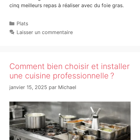
cinq meilleurs repas à réaliser avec du foie gras.
Plats
Laisser un commentaire
Comment bien choisir et installer
une cuisine professionnelle ?
janvier 15, 2025
par
Michael