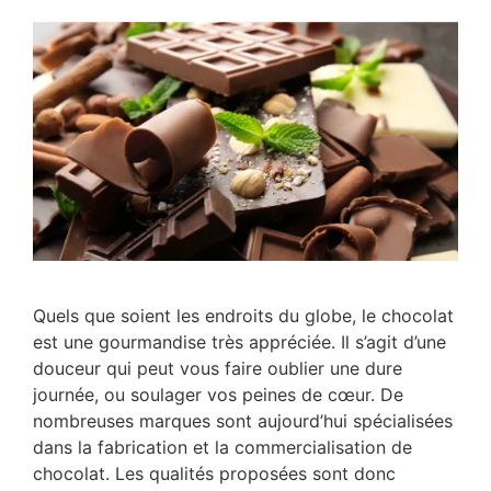
Quels que soient les endroits du globe, le chocolat
est une gourmandise très appréciée. Il s’agit d’une
douceur qui peut vous faire oublier une dure
journée, ou soulager vos peines de cœur. De
nombreuses marques sont aujourd’hui spécialisées
dans la fabrication et la commercialisation de
chocolat. Les qualités proposées sont donc