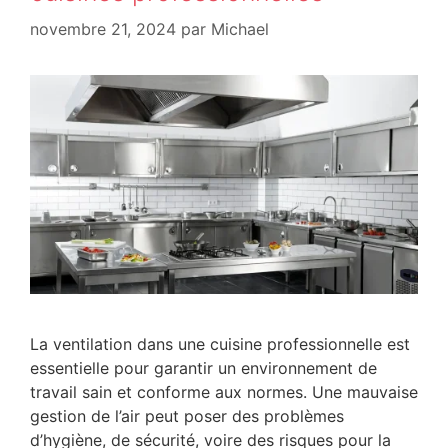
novembre 21, 2024
par
Michael
La ventilation dans une cuisine professionnelle est
essentielle pour garantir un environnement de
travail sain et conforme aux normes. Une mauvaise
gestion de l’air peut poser des problèmes
d’hygiène, de sécurité, voire des risques pour la