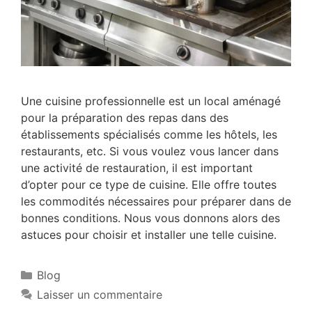
Une cuisine professionnelle est un local aménagé
pour la préparation des repas dans des
établissements spécialisés comme les hôtels, les
restaurants, etc. Si vous voulez vous lancer dans
une activité de restauration, il est important
d’opter pour ce type de cuisine. Elle offre toutes
les commodités nécessaires pour préparer dans de
bonnes conditions. Nous vous donnons alors des
astuces pour choisir et installer une telle cuisine.
Blog
Laisser un commentaire