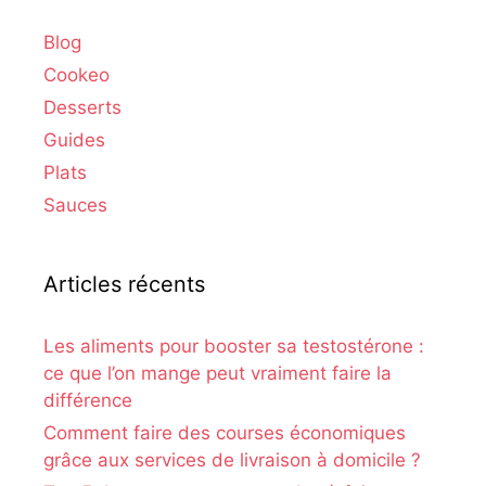
Blog
Cookeo
Desserts
Guides
Plats
Sauces
Articles récents
Les aliments pour booster sa testostérone :
ce que l’on mange peut vraiment faire la
différence
Comment faire des courses économiques
grâce aux services de livraison à domicile ?