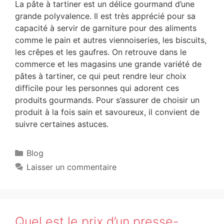
La pâte à tartiner est un délice gourmand d’une
grande polyvalence. Il est très apprécié pour sa
capacité à servir de garniture pour des aliments
comme le pain et autres viennoiseries, les biscuits,
les crêpes et les gaufres. On retrouve dans le
commerce et les magasins une grande variété de
pâtes à tartiner, ce qui peut rendre leur choix
difficile pour les personnes qui adorent ces
produits gourmands. Pour s’assurer de choisir un
produit à la fois sain et savoureux, il convient de
suivre certaines astuces.
Blog
Laisser un commentaire
Quel est le prix d’un presse-