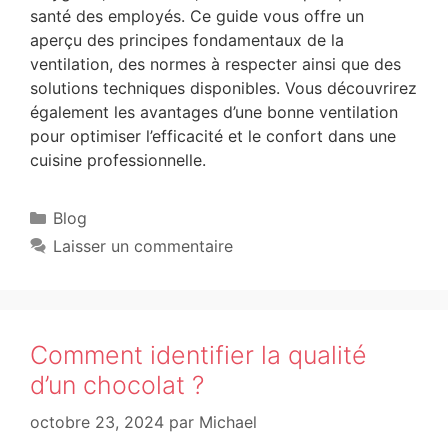
santé des employés. Ce guide vous offre un
aperçu des principes fondamentaux de la
ventilation, des normes à respecter ainsi que des
solutions techniques disponibles. Vous découvrirez
également les avantages d’une bonne ventilation
pour optimiser l’efficacité et le confort dans une
cuisine professionnelle.
Blog
Laisser un commentaire
Comment identifier la qualité
d’un chocolat ?
octobre 23, 2024
par
Michael