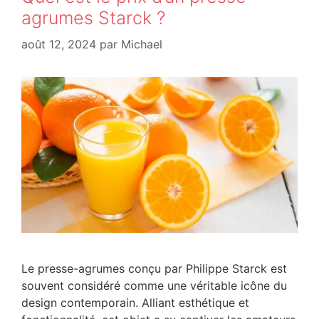
agrumes Starck ?
août 12, 2024
par
Michael
Le presse-agrumes conçu par Philippe Starck est
souvent considéré comme une véritable icône du
design contemporain. Alliant esthétique et