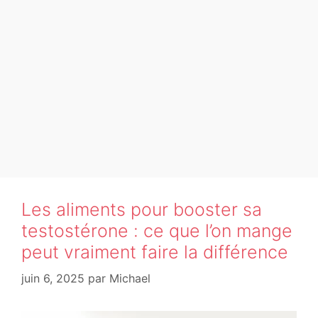
Les aliments pour booster sa
testostérone : ce que l’on mange
peut vraiment faire la différence
juin 6, 2025
par
Michael