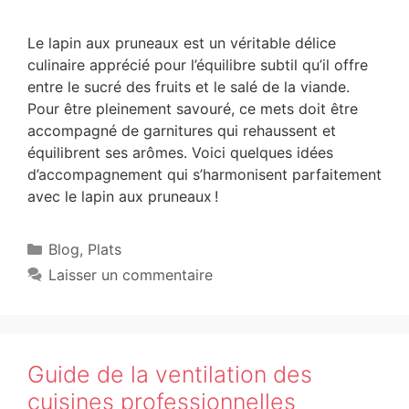
Le lapin aux pruneaux est un véritable délice
culinaire apprécié pour l’équilibre subtil qu’il offre
entre le sucré des fruits et le salé de la viande.
Pour être pleinement savouré, ce mets doit être
accompagné de garnitures qui rehaussent et
équilibrent ses arômes. Voici quelques idées
d’accompagnement qui s’harmonisent parfaitement
avec le lapin aux pruneaux !
Blog
,
Plats
Laisser un commentaire
Guide de la ventilation des
cuisines professionnelles