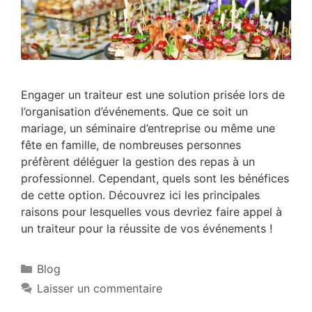
Engager un traiteur est une solution prisée lors de
l’organisation d’événements. Que ce soit un
mariage, un séminaire d’entreprise ou même une
fête en famille, de nombreuses personnes
préfèrent déléguer la gestion des repas à un
professionnel. Cependant, quels sont les bénéfices
de cette option. Découvrez ici les principales
raisons pour lesquelles vous devriez faire appel à
un traiteur pour la réussite de vos événements !
Blog
Laisser un commentaire