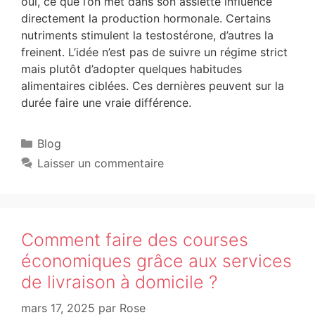
oui, ce que l’on met dans son assiette influence
directement la production hormonale. Certains
nutriments stimulent la testostérone, d’autres la
freinent. L’idée n’est pas de suivre un régime strict
mais plutôt d’adopter quelques habitudes
alimentaires ciblées. Ces dernières peuvent sur la
durée faire une vraie différence.
Blog
Laisser un commentaire
Comment faire des courses
économiques grâce aux services
de livraison à domicile ?
mars 17, 2025
par
Rose