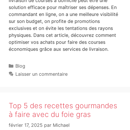
livraison de courses à domicile peut être une
solution efficace pour maîtriser ses dépenses. En
commandant en ligne, on a une meilleure visibilité
sur son budget, on profite de promotions
exclusives et on évite les tentations des rayons
physiques. Dans cet article, découvrez comment
optimiser vos achats pour faire des courses
économiques grâce aux services de livraison.
Blog
Laisser un commentaire
Top 5 des recettes gourmandes
à faire avec du foie gras
février 17, 2025
par
Michael