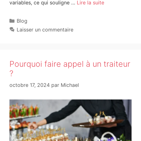
variables, ce qui souligne …
Lire la suite
Blog
Laisser un commentaire
Pourquoi faire appel à un traiteur
?
octobre 17, 2024
par
Michael